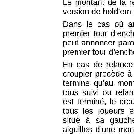
Le montant de la r
version de hold’em 
Dans le cas où au
premier tour d’ench
peut annoncer paro
premier tour d’ench
En cas de relance 
croupier procède à
termine qu’au mom
tous suivi ou rela
est terminé, le cr
tous les joueurs 
situé à sa gauch
aiguilles d’une mo