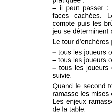
pratiquée ;
– il peut passer :
faces cachées. L
compte puis les br
jeu se déterminent
Le tour d’enchères 
– tous les joueurs 
– tous les joueurs 
– tous les joueurs 
suivie.
Quand le second to
ramasse les mises 
Les enjeux ramassé
de la table.