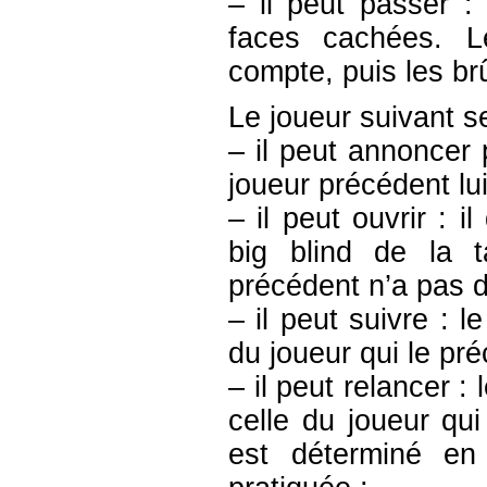
– il peut passer :
faces cachées. L
compte, puis les br
Le joueur suivant s
– il peut annoncer
joueur précédent lui
– il peut ouvrir : 
big blind de la t
précédent n’a pas dé
– il peut suivre : 
du joueur qui le pré
– il peut relancer 
celle du joueur qu
est déterminé en