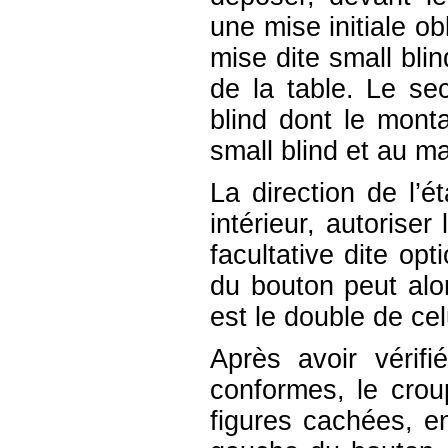
une mise initiale o
mise dite small bli
de la table. Le se
blind dont le mont
small blind et au m
La direction de l’
intérieur, autoriser 
facultative dite op
du bouton peut alo
est le double de celu
Après avoir vérifi
conformes, le croup
figures cachées, e