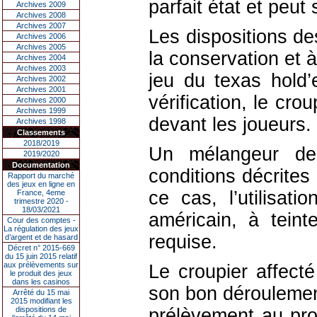
parfait état et peut 
Archives 2009
Archives 2008
Archives 2007
Les dispositions des
Archives 2006
Archives 2005
la conservation et 
Archives 2004
Archives 2003
jeu du texas hold’
Archives 2002
Archives 2001
vérification, le cr
Archives 2000
Archives 1999
devant les joueurs.
Archives 1998
Classements
2018/2019
Un mélangeur de 
2019/2020
Documentation
conditions décrites 
Rapport du marché
des jeux en ligne en
ce cas, l’utilisat
France, 4eme
trimestre 2020 -
18/03/2021
américain, à teint
Cour des comptes -
La régulation des jeux
requise.
d’argent et de hasard
Décret n° 2015-669
du 15 juin 2015 relatif
aux prélèvements sur
Le croupier affecté
le produit des jeux
dans les casinos
son bon déroulement
Arrêté du 15 mai
2015 modifiant les
dispositions de
prélèvement au prof