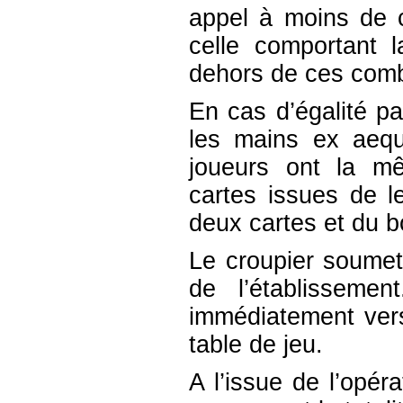
appel à moins de c
celle comportant 
dehors de ces comb
En cas d’égalité pa
les mains ex aequo
joueurs ont la m
cartes issues de l
deux cartes et du 
Le croupier soumet
de l’établisseme
immédiatement vers
table de jeu.
A l’issue de l’opér