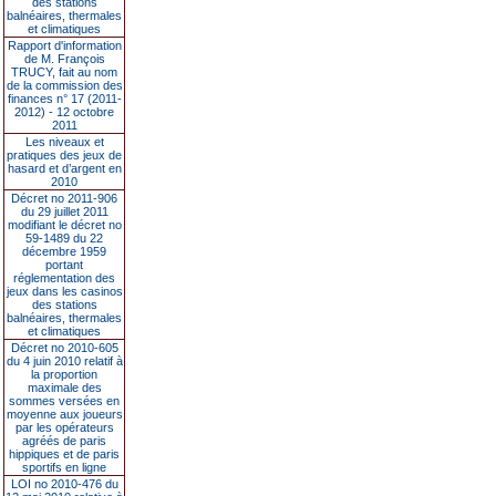
des stations
balnéaires, thermales
et climatiques
Rapport d'information
de M. François
TRUCY, fait au nom
de la commission des
finances n° 17 (2011-
2012) - 12 octobre
2011
Les niveaux et
pratiques des jeux de
hasard et d’argent en
2010
Décret no 2011-906
du 29 juillet 2011
modifiant le décret no
59-1489 du 22
décembre 1959
portant
réglementation des
jeux dans les casinos
des stations
balnéaires, thermales
et climatiques
Décret no 2010-605
du 4 juin 2010 relatif à
la proportion
maximale des
sommes versées en
moyenne aux joueurs
par les opérateurs
agréés de paris
hippiques et de paris
sportifs en ligne
LOI no 2010-476 du