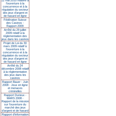
12 mai 2010 relative à
l’ouverture à la
concurrence et à la
régulation du secteur
des jeux d’argent et
de hasard en ligne
Fédération Suisse
des Casinos -
Rapport 2009
Arrêté du 29 juillet
2009 relatif à la
réglementation des
jeux dans les casinos
Projet de Loi du 30
mars 2009 relatif à
l’ouverture à la
concurrence et à la
régulation du secteur
des jeux d’argent et
de hasard en ligne
Arrêté du 24
décembre 2008 relatif
à la réglementation
des jeux dans les
casinos
Rapport Bauer - Juin
2008 - Jeux en ligne
et menaces
criminelles
Rapport Durieux -
MARS 2008 -
Rapport de la mission
sur l’ouverture du
marché des jeux
d’argent et de hasard
Rapport d'information