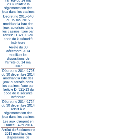
l’arrêté du 14 mai
2007 relatif à la
réglementation des
jeux dans les casinos
Décret no 2015-540
du 15 mai 2015
modifiant la liste des
jeux autorisés dans
les casinos fixée par
l’article D.321-13 du
code de la sécurité
intérieure
Arrêté du 30
décembre 2014
modifiant les
dispositions de
l’arrêté du 14 mai
2007
Décret no 2014-1726
du 30 décembre 2014
modifiant la liste des
jeux autorisés dans
les casinos fixée par
l’article D. 321-13 du
code de la sécurité
intérieure
Décret no 2014-1724
du 30 décembre 2014
relatif à la
réglementation des
jeux dans les casinos
Les jeux d’argent en
France - Avril 2014
Arrêté du 6 décembre
2013 modifiant les
dispositions de