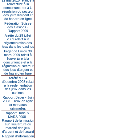
12 mai 2010 relative à
l’ouverture à la
concurrence et à la
régulation du secteur
des jeux d’argent et
de hasard en ligne
Fédération Suisse
des Casinos -
Rapport 2009
Arrêté du 29 juillet
2009 relatif à la
réglementation des
jeux dans les casinos
Projet de Loi du 30
mars 2009 relatif à
l’ouverture à la
concurrence et à la
régulation du secteur
des jeux d’argent et
de hasard en ligne
Arrêté du 24
décembre 2008 relatif
à la réglementation
des jeux dans les
casinos
Rapport Bauer - Juin
2008 - Jeux en ligne
et menaces
criminelles
Rapport Durieux -
MARS 2008 -
Rapport de la mission
sur l’ouverture du
marché des jeux
d’argent et de hasard
Rapport d'information