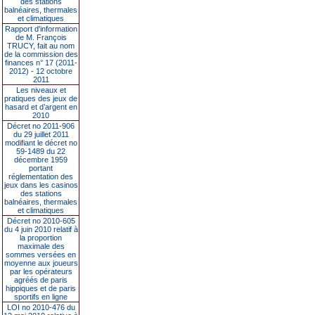
des stations
balnéaires, thermales
et climatiques
Rapport d'information
de M. François
TRUCY, fait au nom
de la commission des
finances n° 17 (2011-
2012) - 12 octobre
2011
Les niveaux et
pratiques des jeux de
hasard et d’argent en
2010
Décret no 2011-906
du 29 juillet 2011
modifiant le décret no
59-1489 du 22
décembre 1959
portant
réglementation des
jeux dans les casinos
des stations
balnéaires, thermales
et climatiques
Décret no 2010-605
du 4 juin 2010 relatif à
la proportion
maximale des
sommes versées en
moyenne aux joueurs
par les opérateurs
agréés de paris
hippiques et de paris
sportifs en ligne
LOI no 2010-476 du