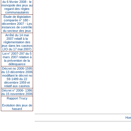
du 6 février 2008 - le
monopole des jeux au
regard des règles
communautaires
Étude de législation
comparée n° 180 -
décembre 2007 - Les
instances de contrôle
du secteur des jeux
Arrêté du 14 mai
2007 relatif à la
réglementation des
jeux dans les casinos
(JO du 17 mai 2007)
Loi n° 2007-297 du 5
mars 2007 relative à
la prévention de la
délinquance
Décret no 2006-1595
du 13 décembre 2006
modifiant le décret no
59-1489 du 22
décembre 1959 et
relatif aux casinos
Décret n° 2006- 1386
du 15 novembre 2006
Rapport Trucy
Evolution des jeux de
hasard
Ho