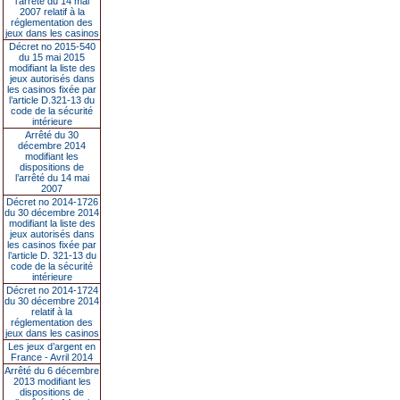
l’arrêté du 14 mai
2007 relatif à la
réglementation des
jeux dans les casinos
Décret no 2015-540
du 15 mai 2015
modifiant la liste des
jeux autorisés dans
les casinos fixée par
l’article D.321-13 du
code de la sécurité
intérieure
Arrêté du 30
décembre 2014
modifiant les
dispositions de
l’arrêté du 14 mai
2007
Décret no 2014-1726
du 30 décembre 2014
modifiant la liste des
jeux autorisés dans
les casinos fixée par
l’article D. 321-13 du
code de la sécurité
intérieure
Décret no 2014-1724
du 30 décembre 2014
relatif à la
réglementation des
jeux dans les casinos
Les jeux d’argent en
France - Avril 2014
Arrêté du 6 décembre
2013 modifiant les
dispositions de