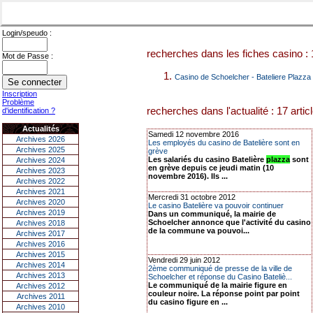
Login/speudo :
recherches dans les fiches casino : 
Mot de Passe :
Casino de Schoelcher - Bateliere Plazza
Inscription
Problème
recherches dans l'actualité : 17 artic
d'identification ?
Actualités
Samedi 12 novembre 2016
Archives 2026
Les employés du casino de Batelière sont en
Archives 2025
grève
Les salariés du casino Batelière
plazza
sont
Archives 2024
en grève depuis ce jeudi matin (10
Archives 2023
novembre 2016). Ils ...
Archives 2022
Archives 2021
Mercredi 31 octobre 2012
Archives 2020
Le casino Batelière va pouvoir continuer
Archives 2019
Dans un communiqué, la mairie de
Schoelcher annonce que l'activité du casino
Archives 2018
de la commune va pouvoi...
Archives 2017
Archives 2016
Archives 2015
Vendredi 29 juin 2012
Archives 2014
2ème communiqué de presse de la ville de
Archives 2013
Schoelcher et réponse du Casino Bateliè...
Le communiqué de la mairie figure en
Archives 2012
couleur noire. La réponse point par point
Archives 2011
du casino figure en ...
Archives 2010