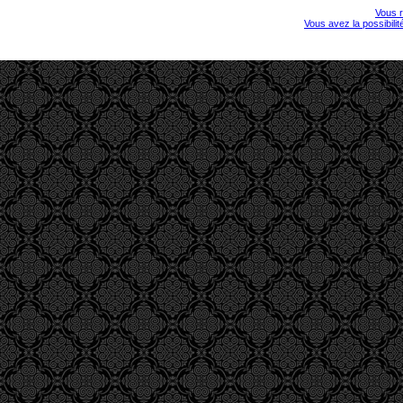
Vous r
Vous avez la possibili