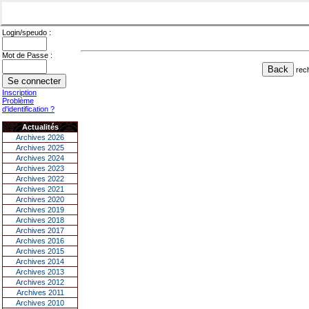
Login/speudo :
Mot de Passe :
rec
Inscription
Problème
d'identification ?
Actualités
Archives 2026
Archives 2025
Archives 2024
Archives 2023
Archives 2022
Archives 2021
Archives 2020
Archives 2019
Archives 2018
Archives 2017
Archives 2016
Archives 2015
Archives 2014
Archives 2013
Archives 2012
Archives 2011
Archives 2010