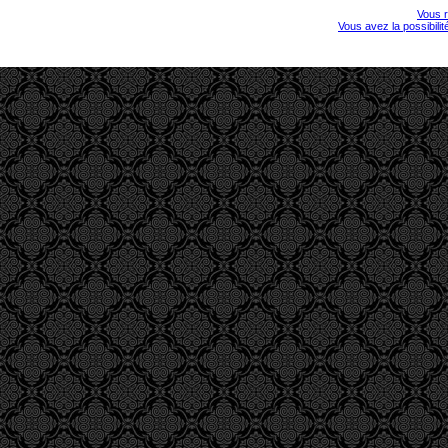
Vous r
Vous avez la possibili