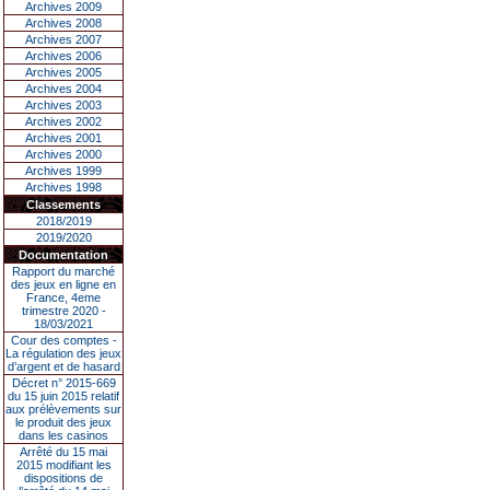
Archives 2009
Archives 2008
Archives 2007
Archives 2006
Archives 2005
Archives 2004
Archives 2003
Archives 2002
Archives 2001
Archives 2000
Archives 1999
Archives 1998
Classements
2018/2019
2019/2020
Documentation
Rapport du marché
des jeux en ligne en
France, 4eme
trimestre 2020 -
18/03/2021
Cour des comptes -
La régulation des jeux
d’argent et de hasard
Décret n° 2015-669
du 15 juin 2015 relatif
aux prélèvements sur
le produit des jeux
dans les casinos
Arrêté du 15 mai
2015 modifiant les
dispositions de