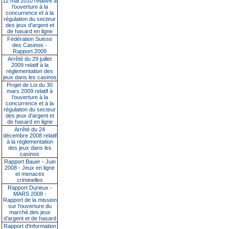
12 mai 2010 relative à
l’ouverture à la
concurrence et à la
régulation du secteur
des jeux d’argent et
de hasard en ligne
Fédération Suisse
des Casinos -
Rapport 2009
Arrêté du 29 juillet
2009 relatif à la
réglementation des
jeux dans les casinos
Projet de Loi du 30
mars 2009 relatif à
l’ouverture à la
concurrence et à la
régulation du secteur
des jeux d’argent et
de hasard en ligne
Arrêté du 24
décembre 2008 relatif
à la réglementation
des jeux dans les
casinos
Rapport Bauer - Juin
2008 - Jeux en ligne
et menaces
criminelles
Rapport Durieux -
MARS 2008 -
Rapport de la mission
sur l’ouverture du
marché des jeux
d’argent et de hasard
Rapport d'information