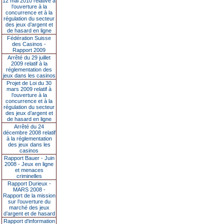
12 mai 2010 relative à
l’ouverture à la
concurrence et à la
régulation du secteur
des jeux d’argent et
de hasard en ligne
Fédération Suisse
des Casinos -
Rapport 2009
Arrêté du 29 juillet
2009 relatif à la
réglementation des
jeux dans les casinos
Projet de Loi du 30
mars 2009 relatif à
l’ouverture à la
concurrence et à la
régulation du secteur
des jeux d’argent et
de hasard en ligne
Arrêté du 24
décembre 2008 relatif
à la réglementation
des jeux dans les
casinos
Rapport Bauer - Juin
2008 - Jeux en ligne
et menaces
criminelles
Rapport Durieux -
MARS 2008 -
Rapport de la mission
sur l’ouverture du
marché des jeux
d’argent et de hasard
Rapport d'information