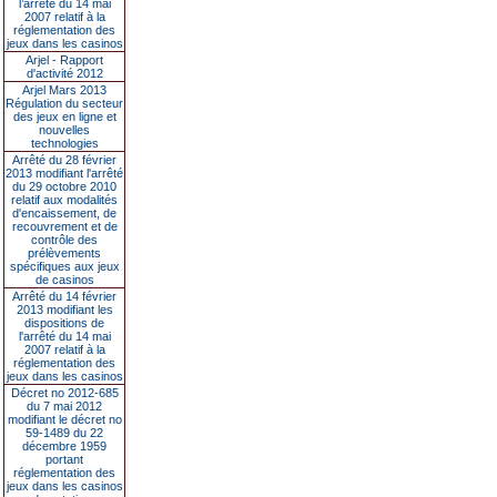
l’arrêté du 14 mai
2007 relatif à la
réglementation des
jeux dans les casinos
Arjel - Rapport
d'activité 2012
Arjel Mars 2013
Régulation du secteur
des jeux en ligne et
nouvelles
technologies
Arrêté du 28 février
2013 modifiant l'arrêté
du 29 octobre 2010
relatif aux modalités
d'encaissement, de
recouvrement et de
contrôle des
prélèvements
spécifiques aux jeux
de casinos
Arrêté du 14 février
2013 modifiant les
dispositions de
l'arrêté du 14 mai
2007 relatif à la
réglementation des
jeux dans les casinos
Décret no 2012-685
du 7 mai 2012
modifiant le décret no
59-1489 du 22
décembre 1959
portant
réglementation des
jeux dans les casinos