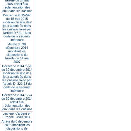
l’arrêté du 14 mai
2007 relatif à la
réglementation des
jeux dans les casinos
Décret no 2015-540
du 15 mai 2015
modifiant la liste des
jeux autorisés dans
les casinos fixée par
l’article D.321-13 du
code de la sécurité
intérieure
Arrêté du 30
décembre 2014
modifiant les
dispositions de
l’arrêté du 14 mai
2007
Décret no 2014-1726
du 30 décembre 2014
modifiant la liste des
jeux autorisés dans
les casinos fixée par
l’article D. 321-13 du
code de la sécurité
intérieure
Décret no 2014-1724
du 30 décembre 2014
relatif à la
réglementation des
jeux dans les casinos
Les jeux d’argent en
France - Avril 2014
Arrêté du 6 décembre
2013 modifiant les
dispositions de