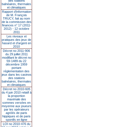
des stations
balnéaires, thermales
et climatiques
Rapport d'information
de M. François
TRUCY, fait au nom
de la commission des
finances n° 17 (2011-
2012) - 12 octobre
2011
Les niveaux et
pratiques des jeux de
hasard et d’argent en
2010
Décret no 2011-906
du 29 juillet 2011
modifiant le décret no
59-1489 du 22
décembre 1959
portant
réglementation des
jeux dans les casinos
des stations
balnéaires, thermales
et climatiques
Décret no 2010-605
du 4 juin 2010 relatif à
la proportion
maximale des
sommes versées en
moyenne aux joueurs
par les opérateurs
agréés de paris
hippiques et de paris
sportifs en ligne
LOI no 2010-476 du