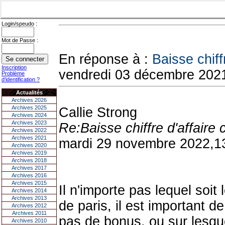
Login/speudo :
Mot de Passe :
En réponse à :
Baisse chiff
Inscription
vendredi 03 décembre 202
Problème
d'identification ?
Actualités
Archives 2026
Archives 2025
Callie Strong
Archives 2024
Archives 2023
Re:Baisse chiffre d'affaire
Archives 2022
Archives 2021
mardi 29 novembre 2022,1
Archives 2020
Archives 2019
Archives 2018
Archives 2017
Archives 2016
Archives 2015
Il n'importe pas lequel so
Archives 2014
Archives 2013
de paris, il est important 
Archives 2012
Archives 2011
pas de bonus, ou sur lesqu
Archives 2010