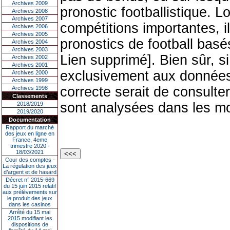
Archives 2009
pronostic footballistique. 
Archives 2008
Archives 2007
compétitions importantes, i
Archives 2006
Archives 2005
pronostics de football basé
Archives 2004
Archives 2003
Lien supprimé]. Bien sûr, si
Archives 2002
Archives 2001
exclusivement aux données 
Archives 2000
Archives 1999
correcte serait de consulter
Archives 1998
Classements
sont analysées dans les mo
2018/2019
2019/2020
Documentation
Rapport du marché
des jeux en ligne en
France, 4eme
trimestre 2020 -
18/03/2021
Cour des comptes -
La régulation des jeux
d’argent et de hasard
Décret n° 2015-669
du 15 juin 2015 relatif
aux prélèvements sur
le produit des jeux
dans les casinos
Arrêté du 15 mai
2015 modifiant les
dispositions de