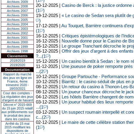
(1
)
Archives 2009
20-12-2025 |
Casino de Berck : la justice ordonne à
Archives 2008
(1
)
Archives 2007
19-12-2025 |
« Le casino de Sedan sera plutôt de gro
Archives 2006
Archives 2005
)
Archives 2004
17-12-2025 |
Au Touquet, Barrière continuera d’expl
Archives 2003
(1
)
Archives 2002
16-12-2025 |
Critiques épistémologiques de l'Indi
Archives 2001
16-12-2025 |
Nouvelle donne pour le Casino de Bi
Archives 2000
16-12-2025 |
Le groupe Tranchant décroche le pro
Archives 1999
16-12-2025 |
Offrir des jeux d’argent à des enfan
Archives 1998
?...(1
)
Classements
2018/2019
15-12-2025 |
Un casino bientôt à Sedan : le nom ré
2019/2020
11-12-2025 |
Une joueuse de poker remporte près d
Documentation
...(2
)
Rapport du marché
10-12-2025 |
Groupe Partouche - Performance sou
des jeux en ligne en
10-12-2025 |
Biarritz : le casino séduit de plus en 
France, 4eme
trimestre 2020 -
08-12-2025 |
Un retour du casino à Thonon-Les-B
18/03/2021
08-12-2025 |
Un joueur chanceux décroche le jack
Cour des comptes -
04-12-2025 |
Les hôtels Barrière changent de nom
La régulation des jeux
d’argent et de hasard
03-12-2025 |
Un joueur habitué des lieux remporte
Décret n° 2015-669
...(1
)
du 15 juin 2015 relatif
03-12-2025 |
Un suspect roumain interpellé et co
aux prélèvements sur
le produit des jeux
c...(2
)
dans les casinos
02-12-2025 |
Le maire de cette célèbre station ther
Arrêté du 15 mai
(1
)
2015 modifiant les
dispositions de