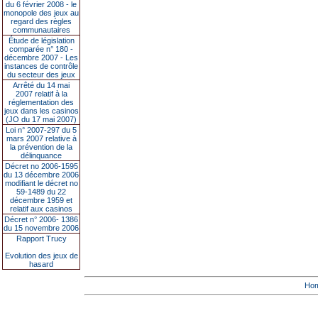
du 6 février 2008 - le
monopole des jeux au
regard des règles
communautaires
Étude de législation
comparée n° 180 -
décembre 2007 - Les
instances de contrôle
du secteur des jeux
Arrêté du 14 mai
2007 relatif à la
réglementation des
jeux dans les casinos
(JO du 17 mai 2007)
Loi n° 2007-297 du 5
mars 2007 relative à
la prévention de la
délinquance
Décret no 2006-1595
du 13 décembre 2006
modifiant le décret no
59-1489 du 22
décembre 1959 et
relatif aux casinos
Décret n° 2006- 1386
du 15 novembre 2006
Rapport Trucy
Evolution des jeux de
hasard
Ho