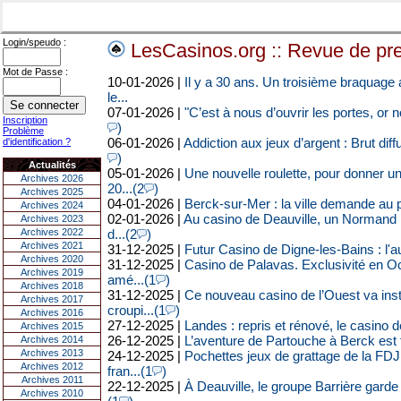
Login/speudo :
LesCasinos.org :: Revue de pr
Mot de Passe :
10-01-2026 |
Il y a 30 ans. Un troisième braquage
le...
07-01-2026 |
"C’est à nous d’ouvrir les portes, or n
Inscription
)
Problème
06-01-2026 |
Addiction aux jeux d’argent : Brut diff
d'identification ?
)
Actualités
05-01-2026 |
Une nouvelle roulette, pour donner u
Archives 2026
20...(2
)
Archives 2025
04-01-2026 |
Berck-sur-Mer : la ville demande au pré
Archives 2024
02-01-2026 |
Au casino de Deauville, un Normand r
Archives 2023
Archives 2022
d...(2
)
Archives 2021
31-12-2025 |
Futur Casino de Digne-les-Bains : l'au
Archives 2020
31-12-2025 |
Casino de Palavas. Exclusivité en Occ
Archives 2019
amé...(1
)
Archives 2018
31-12-2025 |
Ce nouveau casino de l’Ouest va ins
Archives 2017
croupi...(1
)
Archives 2016
27-12-2025 |
Landes : repris et rénové, le casino d
Archives 2015
26-12-2025 |
L’aventure de Partouche à Berck est f
Archives 2014
Archives 2013
24-12-2025 |
Pochettes jeux de grattage de la FDJ
Archives 2012
fran...(1
)
Archives 2011
22-12-2025 |
À Deauville, le groupe Barrière garde 
Archives 2010